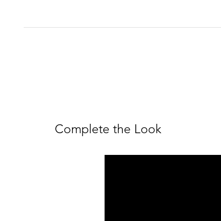
Complete the Look