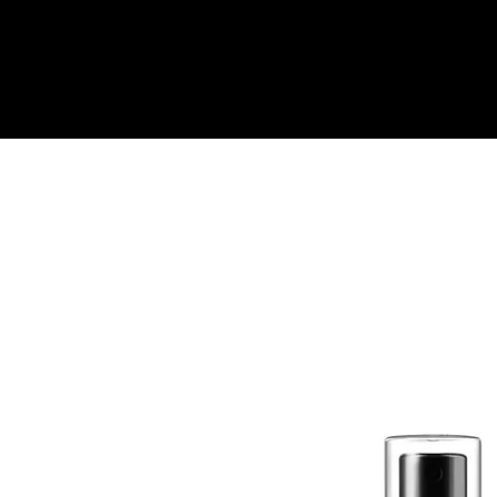
Quick View